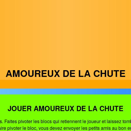
AMOUREUX DE LA CHUTE
JOUER AMOUREUX DE LA CHUTE
Faites pivoter les blocs qui retiennent le joueur et laissez tomb
faire pivoter le bloc, vous devez envoyer les petits amis au bon 