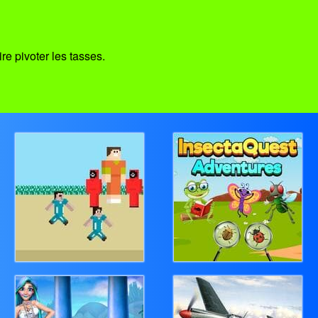
ire pivoter les tasses.