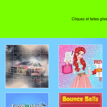
Cliquez et faites glis