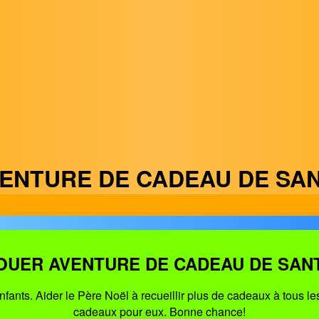
ENTURE DE CADEAU DE SA
OUER AVENTURE DE CADEAU DE SAN
ants. Aider le Père Noël à recueillir plus de cadeaux à tous le
cadeaux pour eux. Bonne chance!