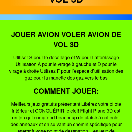
JOUER AVION VOLER AVION DE
VOL 3D
Utiliser S pour le décollage et W pour l’atterrissage
Utilisation A pour le virage à gauche et D pour le
virage à droite Utilisez F pour l’espace d’utilisation des
gaz pour la manette des gaz vers le bas
COMMENT JOUER:
Meilleurs jeux gratuits présentant Libérez votre pilote
intérieur et CONQUÉRIR le ciel! Flight Plane 3D est
un jeu qui comprend beaucoup de plaisir à collecter
des anneaux et en suivant un chemin spécifique pour
atterrir à votre point de destination. Les jeux de