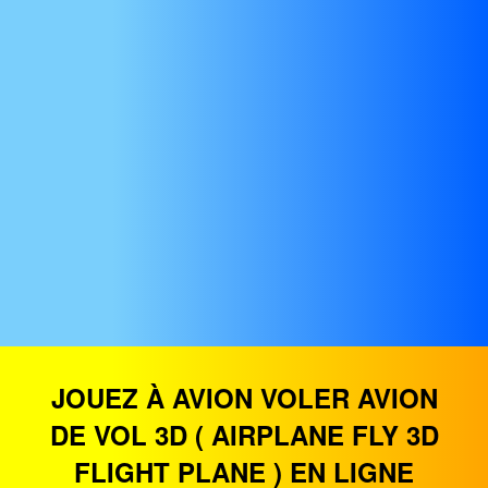
JOUEZ À AVION VOLER AVION
DE VOL 3D ( AIRPLANE FLY 3D
FLIGHT PLANE ) EN LIGNE