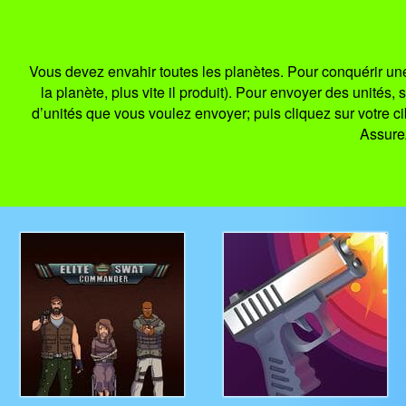
Vous devez envahir toutes les planètes. Pour conquérir une
la planète, plus vite il produit). Pour envoyer des unités
d’unités que vous voulez envoyer; puis cliquez sur votre ci
Assurez