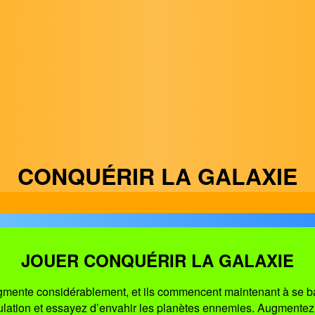
CONQUÉRIR LA GALAXIE
JOUER CONQUÉRIR LA GALAXIE
gmente considérablement, et ils commencent maintenant à se batt
pulation et essayez d’envahir les planètes ennemies. Augmentez v