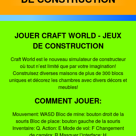
JOUER CRAFT WORLD - JEUX
DE CONSTRUCTION
Craft World est le nouveau simulateur de constructeur
où tout n’est limité que par votre imagination!
Construisez diverses maisons de plus de 300 blocs
uniques et décorez les chambres avec divers décors et
meubles!
COMMENT JOUER:
Mouvement: WASD Bloc de mine: bouton droit de la
souris Bloc de place: bouton gauche de la souris
Inventaire: Q. Action: E Mode de vol: F Changement
de caméra: R Masquer l’interface: H