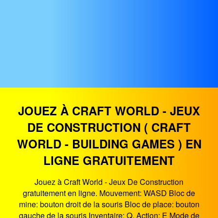
JOUEZ À CRAFT WORLD - JEUX
DE CONSTRUCTION ( CRAFT
WORLD - BUILDING GAMES ) EN
LIGNE GRATUITEMENT
Jouez à Craft World - Jeux De Construction
gratuitement en ligne. Mouvement: WASD Bloc de
mine: bouton droit de la souris Bloc de place: bouton
gauche de la souris Inventaire: Q. Action: E Mode de