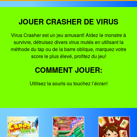
JOUER CRASHER DE VIRUS
Virus Crasher est un jeu amusant! Aidez le monstre à
survivre, détruisez divers virus mutés en utilisant la
méthode du tap ou de la barre oblique, marquez votre
score le plus élevé, profitez du jeu!
COMMENT JOUER:
Utilisez la souris ou touchez l’écran!