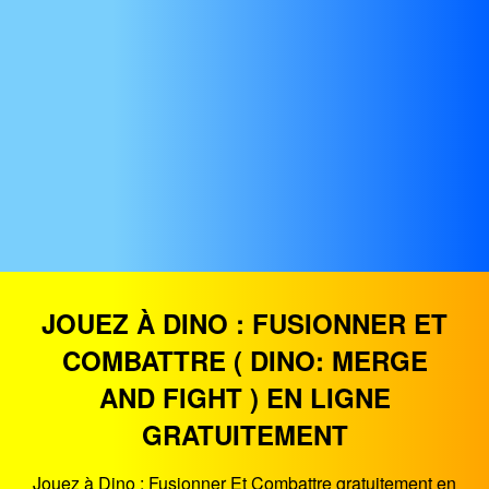
JOUEZ À DINO : FUSIONNER ET
COMBATTRE ( DINO: MERGE
AND FIGHT ) EN LIGNE
GRATUITEMENT
Jouez à Dino : Fusionner Et Combattre gratuitement en