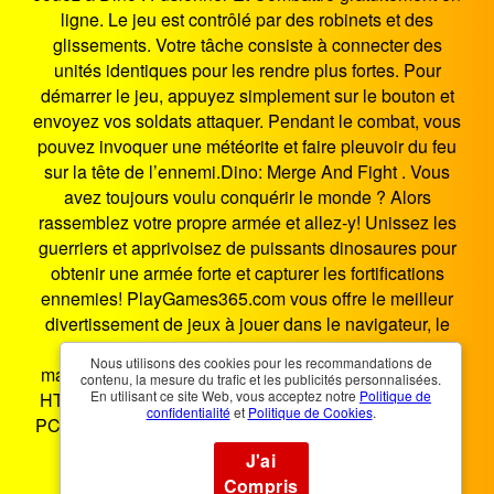
ligne. Le jeu est contrôlé par des robinets et des
glissements. Votre tâche consiste à connecter des
unités identiques pour les rendre plus fortes. Pour
démarrer le jeu, appuyez simplement sur le bouton et
envoyez vos soldats attaquer. Pendant le combat, vous
pouvez invoquer une météorite et faire pleuvoir du feu
sur la tête de l’ennemi.Dino: Merge And Fight . Vous
avez toujours voulu conquérir le monde ? Alors
rassemblez votre propre armée et allez-y! Unissez les
guerriers et apprivoisez de puissants dinosaures pour
obtenir une armée forte et capturer les fortifications
ennemies! PlayGames365.com vous offre le meilleur
divertissement de jeux à jouer dans le navigateur, le
plus distribué depuis les années 2000 jusqu'à
Nous utilisons des cookies pour les recommandations de
maintenant. Dino : Fusionner Et Combattre est un jeu
contenu, la mesure du trafic et les publicités personnalisées.
En utilisant ce site Web, vous acceptez notre
Politique de
HTML5 qui fonctionne sur les smartphones, tablettes,
confidentialité
et
Politique de Cookies
.
PC et Smart TV. Vous pouvez jouer à Dino : Fusionner
Et Combattre n'importe où, n'importe quand.
J'ai
Compris