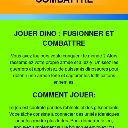
JOUER DINO : FUSIONNER ET
COMBATTRE
Vous avez toujours voulu conquérir le monde ? Alors
rassemblez votre propre armée et allez-y! Unissez les
guerriers et apprivoisez de puissants dinosaures pour
obtenir une armée forte et capturer les fortifications
ennemies!
COMMENT JOUER:
Le jeu est contrôlé par des robinets et des glissements.
Votre tâche consiste à connecter des unités identiques
pour les rendre plus fortes. Pour démarrer le jeu,
appuyez simplement sur le bouton et envoyez vos