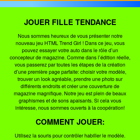
JOUER FILLE TENDANCE
Nous sommes heureux de vous présenter notre
nouveau jeu HTML Trend Girl ! Dans ce jeu, vous
pouvez essayer votre auto dans le rôle d’un
concepteur de magazine. Comme dans l’édition réelle,
vous passerez par toutes les étapes de la création
d’une première page parfaite: choisir votre modèle,
trouver un look agréable, prendre une photo sur
différents endroits et créer une couverture de
magazine magnifique. Notre jeu est plein de beaux
graphismes et de sons apaisants. Si cela vous
intéresse, nous sommes ouverts à la coopération!
COMMENT JOUER:
Utilisez la souris pour contrôler habiller le modèle.