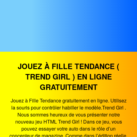
JOUEZ À FILLE TENDANCE (
TREND GIRL ) EN LIGNE
GRATUITEMENT
Jouez à Fille Tendance gratuitement en ligne. Utilisez
la souris pour contrôler habiller le modèle.Trend Girl .
Nous sommes heureux de vous présenter notre
nouveau jeu HTML Trend Girl ! Dans ce jeu, vous
pouvez essayer votre auto dans le rôle d’un
concepteur de magazine. Comme dans l’édition réelle,