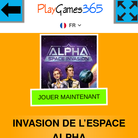
FR
JOUER MAINTENANT
INVASION DE L’ESPACE
ALPHA