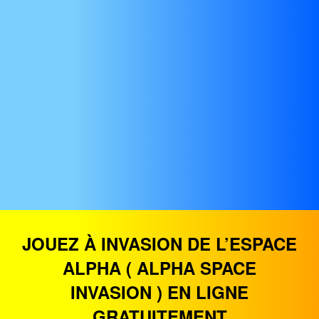
JOUEZ À INVASION DE L’ESPACE
ALPHA ( ALPHA SPACE
INVASION ) EN LIGNE
GRATUITEMENT