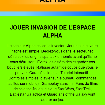
JOUER INVASION DE L’ESPACE
ALPHA
Le secteur Alpha est sous invasion. Jeune pilote, votre
tâche est simple. Dédiez-vous dans le secteur et
détruisez les engins spatiaux ennemis avant qu’ils ne
vous détruisent. Évitez les astéroïdes et gardez vos
boucliers élevés. Ratisser autant de coups que vous le
pouvez! Caractéristiques: - Tutoriel interactif -
Contrôles simples (clavier sur le bureau, commandes
tactiles sur mobile) - Gameplay sans fin - Fans de films
de science-fiction tels que Star Wars, Star Trek,
Battlestar Galactica et Guardians of the Galaxy vont
adorer ce jeu.