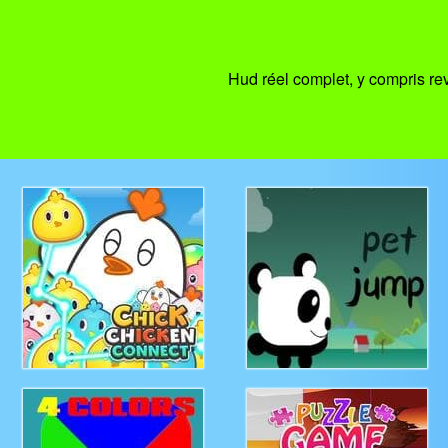
Hud réel complet, y compris rev