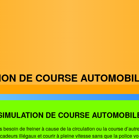
TION DE COURSE AUTOMOBIL
SIMULATION DE COURSE AUTOMOBIL
 besoin de freiner à cause de la circulation ou la course d’aut
cadeurs illégaux et courir à pleine vitesse sans que la police vo