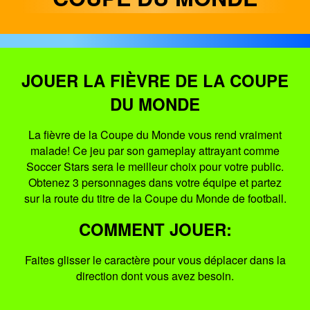
JOUER LA FIÈVRE DE LA COUPE
DU MONDE
La fièvre de la Coupe du Monde vous rend vraiment
malade! Ce jeu par son gameplay attrayant comme
Soccer Stars sera le meilleur choix pour votre public.
Obtenez 3 personnages dans votre équipe et partez
sur la route du titre de la Coupe du Monde de football.
COMMENT JOUER:
Faites glisser le caractère pour vous déplacer dans la
direction dont vous avez besoin.