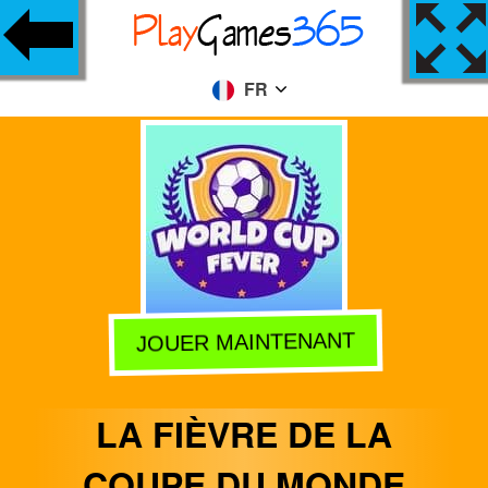
FR
JOUER MAINTENANT
LA FIÈVRE DE LA
COUPE DU MONDE