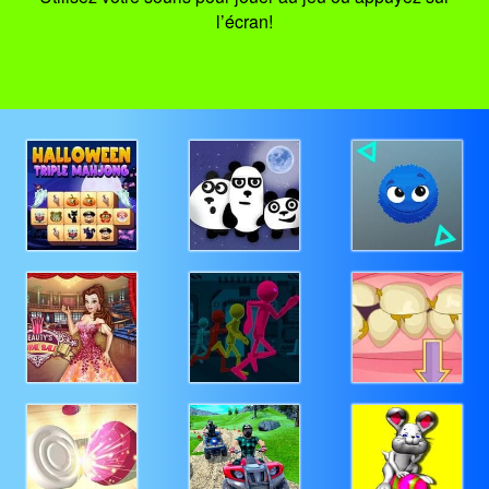
l’écran!