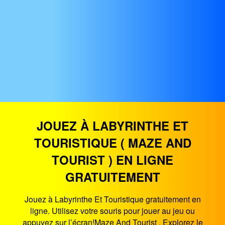
JOUEZ À LABYRINTHE ET
TOURISTIQUE ( MAZE AND
TOURIST ) EN LIGNE
GRATUITEMENT
Jouez à Labyrinthe Et Touristique gratuitement en
ligne. Utilisez votre souris pour jouer au jeu ou
appuyez sur l’écran!Maze And Tourist . Explorez le