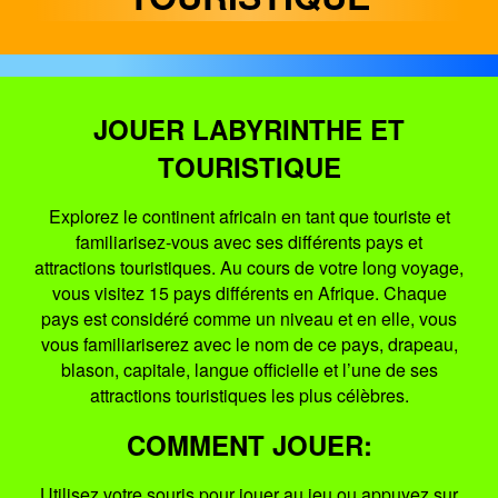
JOUER LABYRINTHE ET
TOURISTIQUE
Explorez le continent africain en tant que touriste et
familiarisez-vous avec ses différents pays et
attractions touristiques. Au cours de votre long voyage,
vous visitez 15 pays différents en Afrique. Chaque
pays est considéré comme un niveau et en elle, vous
vous familiariserez avec le nom de ce pays, drapeau,
blason, capitale, langue officielle et l’une de ses
attractions touristiques les plus célèbres.
COMMENT JOUER:
Utilisez votre souris pour jouer au jeu ou appuyez sur