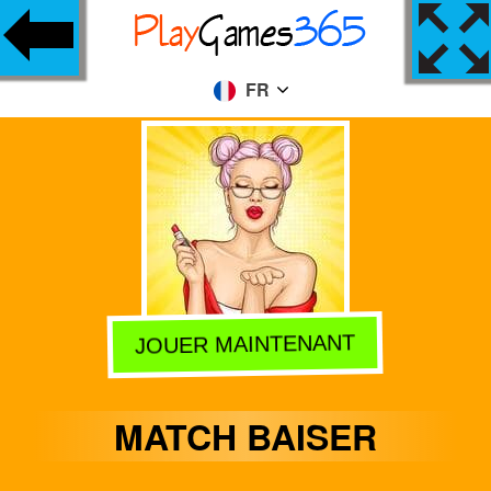
FR
JOUER MAINTENANT
MATCH BAISER