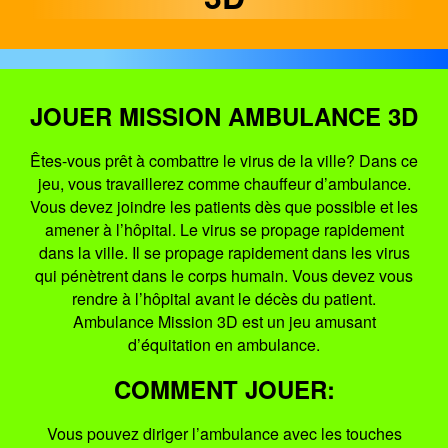
JOUER MISSION AMBULANCE 3D
Êtes-vous prêt à combattre le virus de la ville? Dans ce
jeu, vous travaillerez comme chauffeur d’ambulance.
Vous devez joindre les patients dès que possible et les
amener à l’hôpital. Le virus se propage rapidement
dans la ville. Il se propage rapidement dans les virus
qui pénètrent dans le corps humain. Vous devez vous
rendre à l’hôpital avant le décès du patient.
Ambulance Mission 3D est un jeu amusant
d’équitation en ambulance.
COMMENT JOUER:
Vous pouvez diriger l’ambulance avec les touches