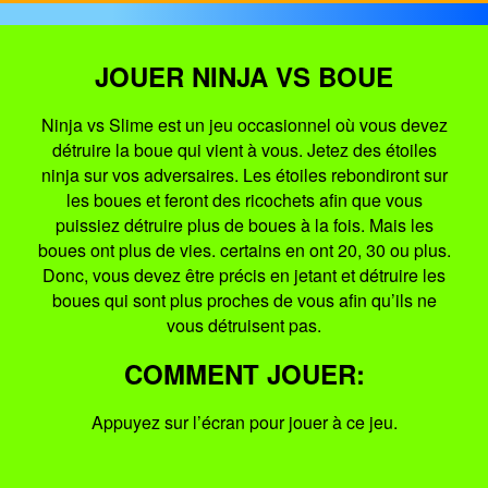
JOUER NINJA VS BOUE
Ninja vs Slime est un jeu occasionnel où vous devez
détruire la boue qui vient à vous. Jetez des étoiles
ninja sur vos adversaires. Les étoiles rebondiront sur
les boues et feront des ricochets afin que vous
puissiez détruire plus de boues à la fois. Mais les
boues ont plus de vies. certains en ont 20, 30 ou plus.
Donc, vous devez être précis en jetant et détruire les
boues qui sont plus proches de vous afin qu’ils ne
vous détruisent pas.
COMMENT JOUER:
Appuyez sur l’écran pour jouer à ce jeu.