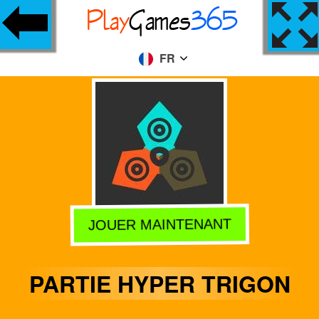
FR
JOUER MAINTENANT
PARTIE HYPER TRIGON