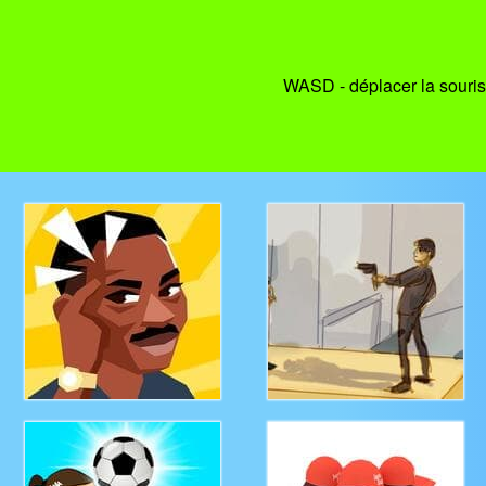
WASD - déplacer la souris -