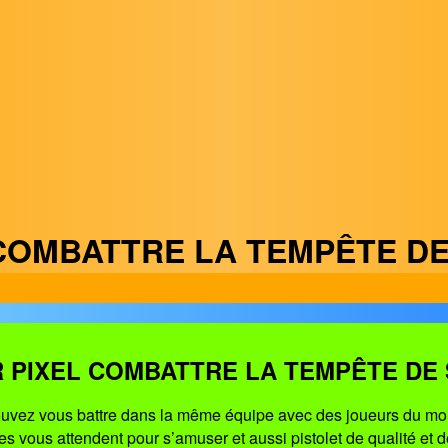
COMBATTRE LA TEMPÊTE D
 PIXEL COMBATTRE LA TEMPÊTE DE
pouvez vous battre dans la même équipe avec des joueurs du mo
s vous attendent pour s’amuser et aussi pistolet de qualité et 