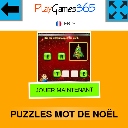
FR
JOUER MAINTENANT
PUZZLES MOT DE NOËL