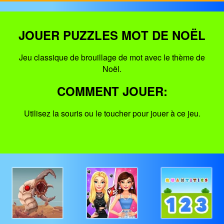
JOUER PUZZLES MOT DE NOËL
Jeu classique de brouillage de mot avec le thème de
Noël.
COMMENT JOUER:
Utilisez la souris ou le toucher pour jouer à ce jeu.