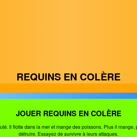
REQUINS EN COLÈRE
JOUER REQUINS EN COLÈRE
é. Il flotte dans la mer et mange des poissons. Plus il mange, plu
détruire. Essayez de survivre à leurs attaques.