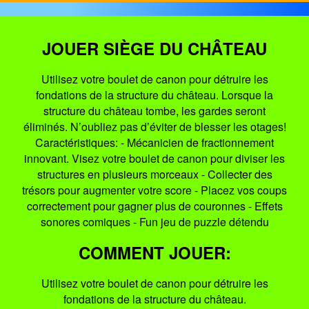
JOUER SIÈGE DU CHÂTEAU
Utilisez votre boulet de canon pour détruire les
fondations de la structure du château. Lorsque la
structure du château tombe, les gardes seront
éliminés. N’oubliez pas d’éviter de blesser les otages!
Caractéristiques: - Mécanicien de fractionnement
innovant. Visez votre boulet de canon pour diviser les
structures en plusieurs morceaux - Collecter des
trésors pour augmenter votre score - Placez vos coups
correctement pour gagner plus de couronnes - Effets
sonores comiques - Fun jeu de puzzle détendu
COMMENT JOUER:
Utilisez votre boulet de canon pour détruire les
fondations de la structure du château.