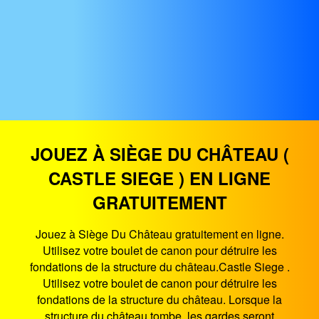
JOUEZ À SIÈGE DU CHÂTEAU (
CASTLE SIEGE ) EN LIGNE
GRATUITEMENT
Jouez à Siège Du Château gratuitement en ligne.
Utilisez votre boulet de canon pour détruire les
fondations de la structure du château.Castle Siege .
Utilisez votre boulet de canon pour détruire les
fondations de la structure du château. Lorsque la
structure du château tombe, les gardes seront