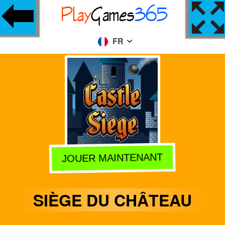
FR
JOUER MAINTENANT
SIÈGE DU CHÂTEAU