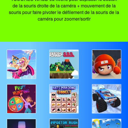
de la souris droite de la caméra + mouvement de la
souris pour faire pivoter le défilement de la souris de la
caméra pour zoomer/sortir