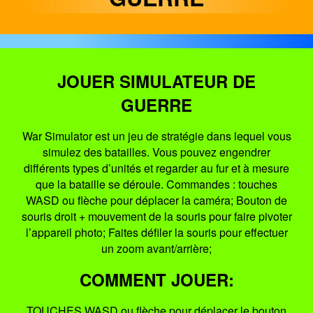
JOUER SIMULATEUR DE
GUERRE
War Simulator est un jeu de stratégie dans lequel vous
simulez des batailles. Vous pouvez engendrer
différents types d’unités et regarder au fur et à mesure
que la bataille se déroule. Commandes : touches
WASD ou flèche pour déplacer la caméra; Bouton de
souris droit + mouvement de la souris pour faire pivoter
l’appareil photo; Faites défiler la souris pour effectuer
un zoom avant/arrière;
COMMENT JOUER:
TOUCHES WASD ou flèche pour déplacer le bouton