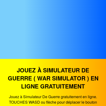
JOUEZ À SIMULATEUR DE
GUERRE ( WAR SIMULATOR ) EN
LIGNE GRATUITEMENT
Jouez à Simulateur De Guerre gratuitement en ligne.
TOUCHES WASD ou flèche pour déplacer le bouton