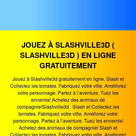
JOUEZ À SLASHVILLE3D (
SLASHVILLE3D ) EN LIGNE
GRATUITEMENT
Jouez à Slashville3d gratuitement en ligne. Slash et
Collectez les tomates. Fabriquez votre ville. Améliorez
votre personnage. Partez à l’aventure. Tuez les
ennemis! Achetez des animaux de
compagnie!Slashville3d . Slash et Collectez les
tomates. Fabriquez votre ville. Améliorez votre
personnage. Partez à l’aventure. Tuez les ennemis!
Achetez des animaux de compagnie! Slash et
Collectez les tomates. Fabriquez votre ville. Améliorez