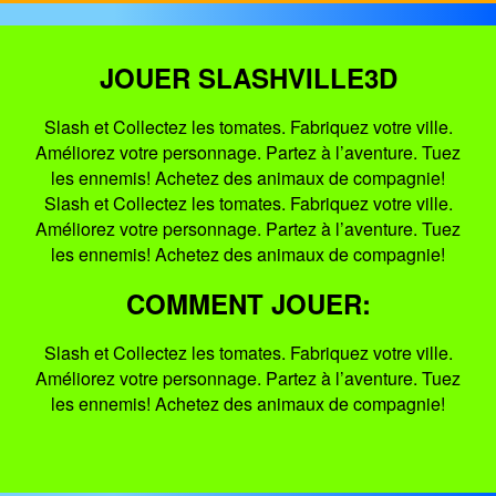
JOUER SLASHVILLE3D
Slash et Collectez les tomates. Fabriquez votre ville.
Améliorez votre personnage. Partez à l’aventure. Tuez
les ennemis! Achetez des animaux de compagnie!
Slash et Collectez les tomates. Fabriquez votre ville.
Améliorez votre personnage. Partez à l’aventure. Tuez
les ennemis! Achetez des animaux de compagnie!
COMMENT JOUER:
Slash et Collectez les tomates. Fabriquez votre ville.
Améliorez votre personnage. Partez à l’aventure. Tuez
les ennemis! Achetez des animaux de compagnie!