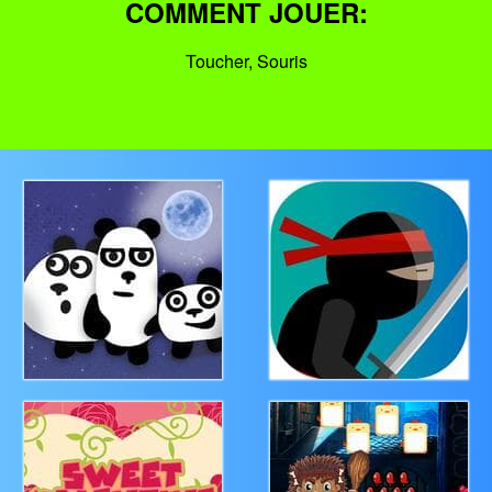
COMMENT JOUER:
Toucher, Souris