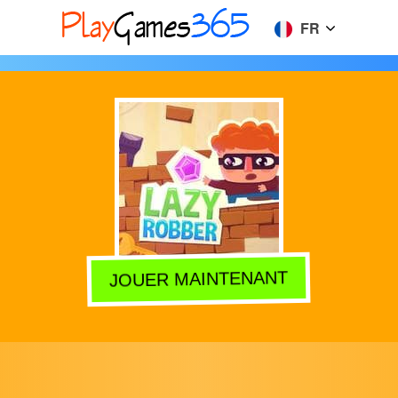
FR
JOUER MAINTENANT