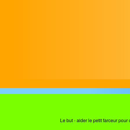
Le but - aider le petit farceur po